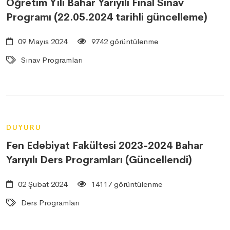
Öğretim Yılı Bahar Yarıyılı Final Sınav
Programı (22.05.2024 tarihli güncelleme)
09 Mayıs 2024
9742 görüntülenme
Sınav Programları
DUYURU
Fen Edebiyat Fakültesi 2023-2024 Bahar
Yarıyılı Ders Programları (Güncellendi)
02 Şubat 2024
14117 görüntülenme
Ders Programları