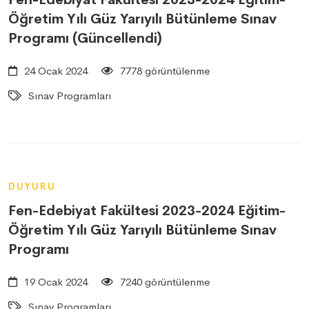
Öğretim Yılı Güz Yarıyılı Bütünleme Sınav
Programı (Güncellendi)
24 Ocak 2024
7778 görüntülenme
Sınav Programları
DUYURU
Fen-Edebiyat Fakültesi 2023-2024 Eğitim-
Öğretim Yılı Güz Yarıyılı Bütünleme Sınav
Programı
19 Ocak 2024
7240 görüntülenme
Sınav Programları