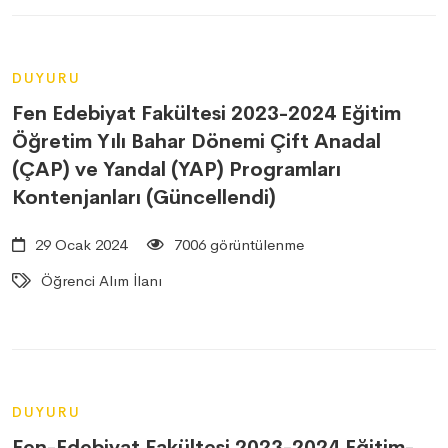
DUYURU
Fen Edebiyat Fakültesi 2023-2024 Eğitim
Öğretim Yılı Bahar Dönemi Çift Anadal
(ÇAP) ve Yandal (YAP) Programları
Kontenjanları (Güncellendi)
29 Ocak 2024
7006 görüntülenme
Öğrenci Alım İlanı
DUYURU
Fen-Edebiyat Fakültesi 2023-2024 Eğitim-