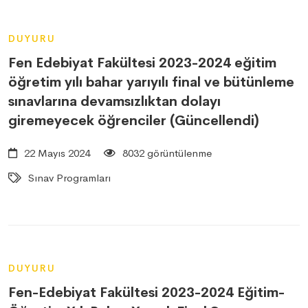
DUYURU
Fen Edebiyat Fakültesi 2023-2024 eğitim
öğretim yılı bahar yarıyılı final ve bütünleme
sınavlarına devamsızlıktan dolayı
giremeyecek öğrenciler (Güncellendi)
22 Mayıs 2024
8032 görüntülenme
Sınav Programları
DUYURU
Fen-Edebiyat Fakültesi 2023-2024 Eğitim-