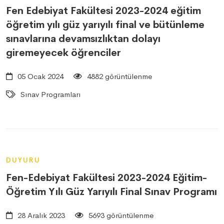
Fen Edebiyat Fakültesi 2023-2024 eğitim
öğretim yılı güz yarıyılı final ve bütünleme
sınavlarına devamsızlıktan dolayı
giremeyecek öğrenciler
05 Ocak 2024
4882 görüntülenme
Sınav Programları
DUYURU
Fen-Edebiyat Fakültesi 2023-2024 Eğitim-
Öğretim Yılı Güz Yarıyılı Final Sınav Programı
28 Aralık 2023
5693 görüntülenme