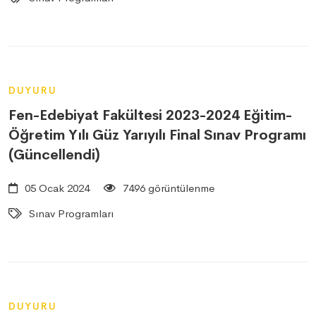
DUYURU
Fen-Edebiyat Fakültesi 2023-2024 Eğitim-
Öğretim Yılı Güz Yarıyılı Final Sınav Programı
(Güncellendi)
05 Ocak 2024
7496 görüntülenme
Sınav Programları
DUYURU