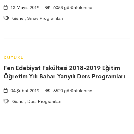
13 Mayıs 2019
6088 görüntülenme
Genel, Sınav Programları
DUYURU
Fen Edebiyat Fakültesi 2018-2019 Eğitim
Öğretim Yılı Bahar Yarıyılı Ders Programları
04 Şubat 2019
8520 görüntülenme
Genel, Ders Programları