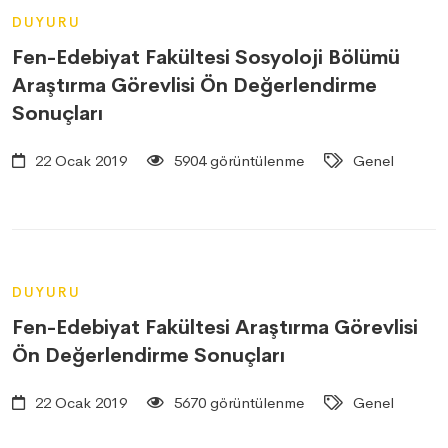
DUYURU
Fen-Edebiyat Fakültesi Sosyoloji Bölümü
Araştırma Görevlisi Ön Değerlendirme
Sonuçları
22 Ocak 2019
5904 görüntülenme
Genel
DUYURU
Fen-Edebiyat Fakültesi Araştırma Görevlisi
Ön Değerlendirme Sonuçları
22 Ocak 2019
5670 görüntülenme
Genel