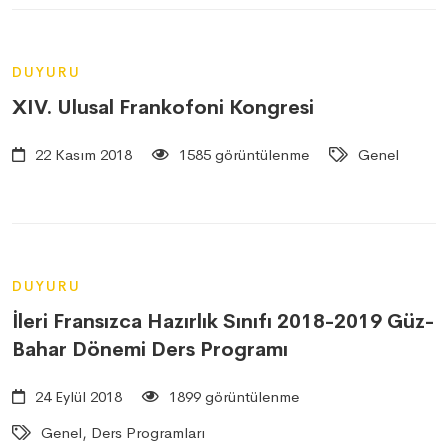
DUYURU
XIV. Ulusal Frankofoni Kongresi
22 Kasım 2018
1585 görüntülenme
Genel
DUYURU
İleri Fransızca Hazırlık Sınıfı 2018-2019 Güz-
Bahar Dönemi Ders Programı
24 Eylül 2018
1899 görüntülenme
Genel, Ders Programları