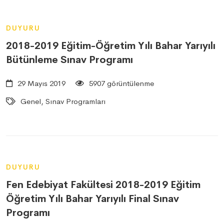
DUYURU
2018-2019 Eğitim-Öğretim Yılı Bahar Yarıyılı
Bütünleme Sınav Programı
29 Mayıs 2019
5907 görüntülenme
Genel, Sınav Programları
DUYURU
Fen Edebiyat Fakültesi 2018-2019 Eğitim
Öğretim Yılı Bahar Yarıyılı Final Sınav
Programı