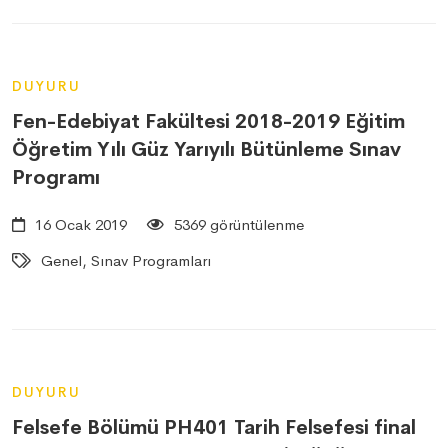
DUYURU
Fen-Edebiyat Fakültesi 2018-2019 Eğitim
Öğretim Yılı Güz Yarıyılı Bütünleme Sınav
Programı
16 Ocak 2019
5369 görüntülenme
Genel, Sınav Programları
DUYURU
Felsefe Bölümü PH401 Tarih Felsefesi final