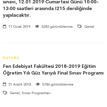
sınavı, 12.01.2019 Cumartesi Günü 10:00-
13:00 saatleri arasında I215 dersliğinde
yapılacaktır.
11 Ocak 2019
5282 görüntülenme
Genel
DUYURU
Fen Edebiyat Fakültesi 2018-2019 Eğitim
Öğretim Yılı Güz Yarıyılı Final Sınav Programı
21 Aralık 2018
5786 görüntülenme
Genel, Sınav Programları