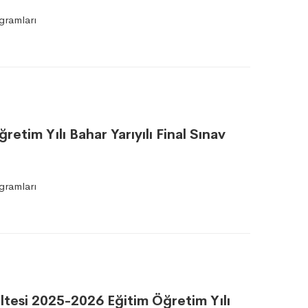
gramları
etim Yılı Bahar Yarıyılı Final Sınav
gramları
ltesi 2025-2026 Eğitim Öğretim Yılı