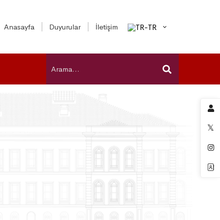
Anasayfa
Duyurular
İletişim