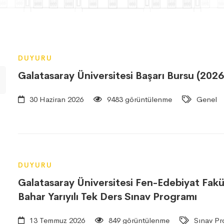
DUYURU
Galatasaray Üniversitesi Başarı Bursu (202
30 Haziran 2026
9483 görüntülenme
Genel
DUYURU
Galatasaray Üniversitesi Fen-Edebiyat Fakü
Bahar Yarıyılı Tek Ders Sınav Programı
13 Temmuz 2026
849 görüntülenme
Sınav Pr