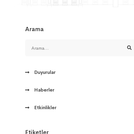
Arama
Duyurular
Haberler
Etkinlikler
Etiketler