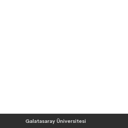
Galatasaray Üniversitesi