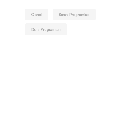
Genel
Sınav Programları
Ders Programları