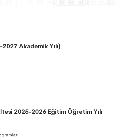
6-2027 Akademik Yılı)
ltesi 2025-2026 Eğitim Öğretim Yılı
ogramları