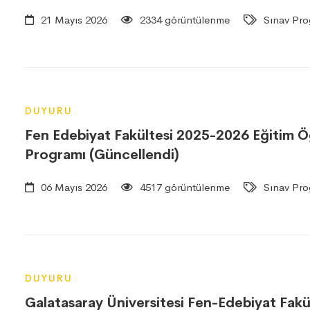
21 Mayıs 2026
2334 görüntülenme
Sınav Pro
DUYURU
Fen Edebiyat Fakültesi 2025-2026 Eğitim Öğr
Programı (Güncellendi)
06 Mayıs 2026
4517 görüntülenme
Sınav Pro
DUYURU
Galatasaray Üniversitesi Fen-Edebiyat Fakü