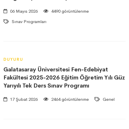
06 Mayıs 2026
4490 görüntülenme
Sınav Programları
DUYURU
Galatasaray Üniversitesi Fen-Edebiyat
Fakültesi 2025-2026 Eğitim Öğretim Yılı Güz
Yarıyılı Tek Ders Sınav Programı
17 Şubat 2026
2464 görüntülenme
Genel