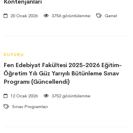
Kontenjanları
20 Ocak 2026
3756 görüntülenme
Genel
DUYURU
Fen Edebiyat Fakültesi 2025-2026 Eğitim-
Öğretim Yılı Güz Yarıyılı Bütünleme Sınav
Programı (Güncellendi)
12 Ocak 2026
3752 görüntülenme
Sınav Programları