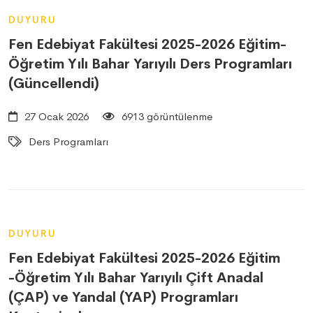
DUYURU
Fen Edebiyat Fakültesi 2025-2026 Eğitim-
Öğretim Yılı Bahar Yarıyılı Ders Programları
(Güncellendi)
27 Ocak 2026
6913 görüntülenme
Ders Programları
DUYURU
Fen Edebiyat Fakültesi 2025-2026 Eğitim
-Öğretim Yılı Bahar Yarıyılı Çift Anadal
(ÇAP) ve Yandal (YAP) Programları