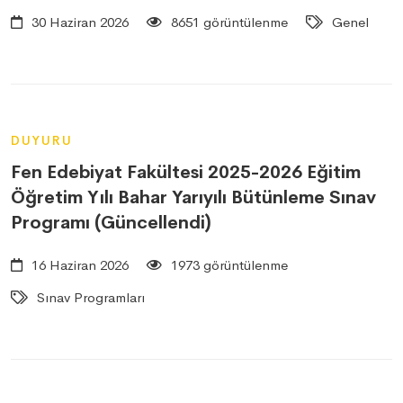
30 Haziran 2026
8651 görüntülenme
Genel
DUYURU
Fen Edebiyat Fakültesi 2025-2026 Eğitim
Öğretim Yılı Bahar Yarıyılı Bütünleme Sınav
Programı (Güncellendi)
16 Haziran 2026
1973 görüntülenme
Sınav Programları