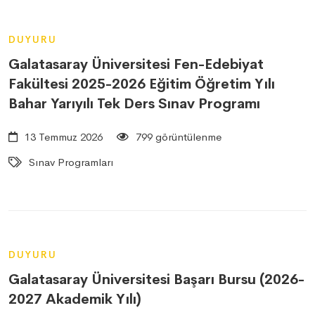
DUYURU
Galatasaray Üniversitesi Fen-Edebiyat
Fakültesi 2025-2026 Eğitim Öğretim Yılı
Bahar Yarıyılı Tek Ders Sınav Programı
13 Temmuz 2026
799 görüntülenme
Sınav Programları
DUYURU
Galatasaray Üniversitesi Başarı Bursu (2026-
2027 Akademik Yılı)