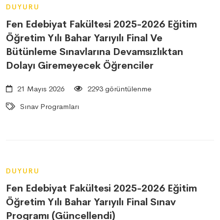
DUYURU
Fen Edebiyat Fakültesi 2025-2026 Eğitim
Öğretim Yılı Bahar Yarıyılı Final Ve
Bütünleme Sınavlarına Devamsızlıktan
Dolayı Giremeyecek Öğrenciler
21 Mayıs 2026
2293 görüntülenme
Sınav Programları
DUYURU
Fen Edebiyat Fakültesi 2025-2026 Eğitim
Öğretim Yılı Bahar Yarıyılı Final Sınav
Programı (Güncellendi)