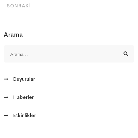
SONRAKI
Arama
Duyurular
Haberler
Etkinlikler