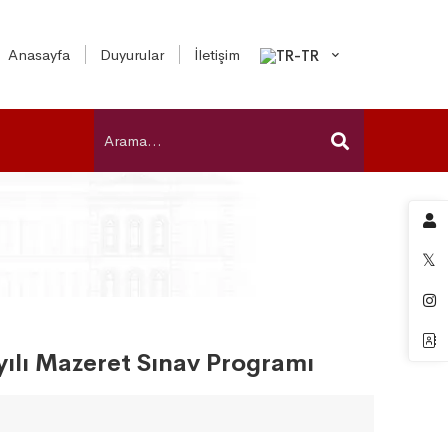
Anasayfa
Duyurular
İletişim
yılı Mazeret Sınav Programı